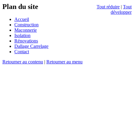
Plan du site
Tout réduire
|
Tout
développer
Accueil
Construction
Maçonnerie
Isolation
Rénovations
Dallage Carrelage
Contact
Retourner au contenu
|
Retourner au menu